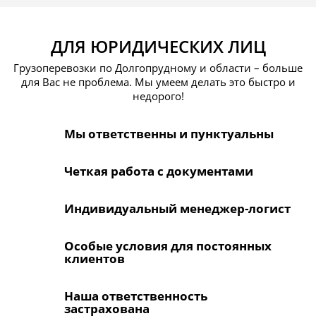
ДЛЯ ЮРИДИЧЕСКИХ ЛИЦ
Грузоперевозки по Долгопрудному и области – больше
для Вас не проблема. Мы умеем делать это быстро и
недорого!
Мы ответственны и пунктуальны
Четкая работа с документами
Индивидуальный менеджер-логист
Особые условия для постоянных
клиентов
Наша ответственность
застрахована