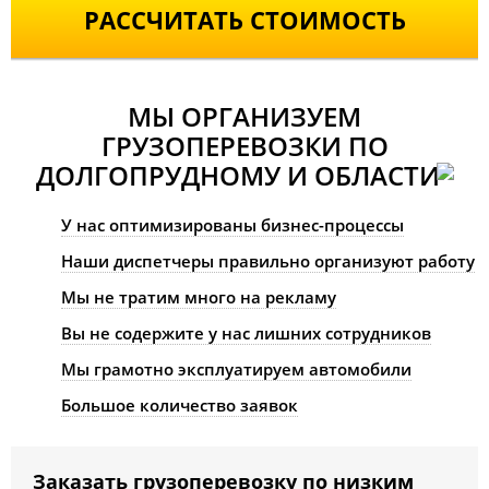
РАССЧИТАТЬ СТОИМОСТЬ
МЫ ОРГАНИЗУЕМ
ГРУЗОПЕРЕВОЗКИ ПО
ДОЛГОПРУДНОМУ И ОБЛАСТИ
У нас оптимизированы бизнес-процессы
Наши диспетчеры правильно организуют работу
Мы не тратим много на рекламу
Вы не содержите у нас лишних сотрудников
Мы грамотно эксплуатируем автомобили
Большое количество заявок
Заказать грузоперевозку по низким