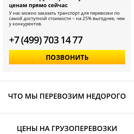
ценам прямо сейчас
У нас можно заказать транспорт для перевозки по
самой доступной стоимости – на 25% выгоднее, чем
у конкурентов.
+7 (499) 703 14 77
ПОЗВОНИТЬ
ЧТО МЫ ПЕРЕВОЗИМ НЕДОРОГО
ЦЕНЫ НА ГРУЗОПЕРЕВОЗКИ