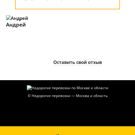
Андрей
Оставить свой отзыв
© Недорогие перевозки — Москва и область