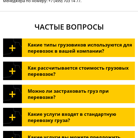
менеджера по номеру:
+7 (499) 703 14 77
.
ЧАСТЫЕ ВОПРОСЫ
Какие типы грузовиков используются для
перевозок в вашей компании?
Как рассчитывается стоимость грузовых
перевозок?
Можно ли застраховать груз при
перевозке?
Какие услуги входят в стандартную
перевозку груза?
Какие услуги вы можете предложить