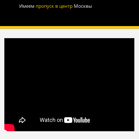
Имеем
пропуск в центр
Москвы