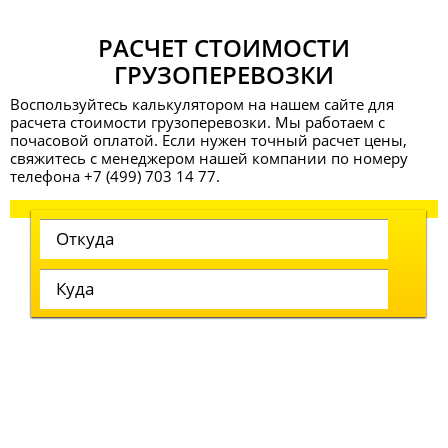
РАСЧЕТ СТОИМОСТИ
ГРУЗОПЕРЕВОЗКИ
Воспользуйтесь калькулятором на нашем сайте для
расчета стоимости грузоперевозки. Мы работаем с
почасовой оплатой. Если нужен точный расчет цены,
свяжитесь с менеджером нашей компании по номеру
телефона
+7 (499) 703 14 77
.