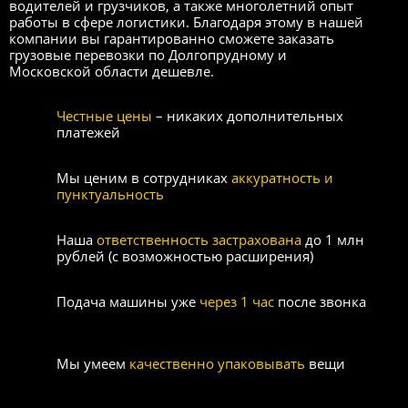
водителей и грузчиков, а также многолетний опыт
работы в сфере логистики. Благодаря этому в нашей
компании вы гарантированно сможете заказать
грузовые перевозки по Долгопрудному и
Московской области дешевле.
Честные цены
– никаких дополнительных
платежей
Мы ценим в сотрудниках
аккуратность и
пунктуальность
Наша
ответственность застрахована
до 1 млн
рублей (с возможностью расширения)
Подача машины уже
через 1 час
после звонка
Мы умеем
качественно упаковывать
вещи