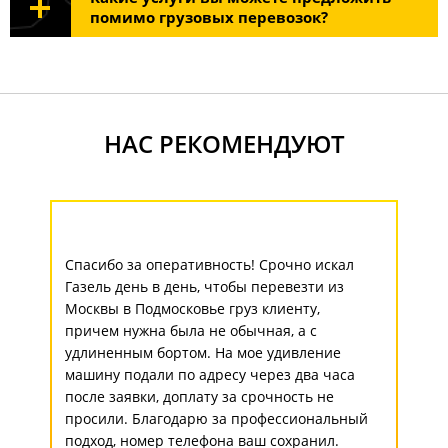
помимо грузовых перевозок?
НАС РЕКОМЕНДУЮТ
Спасибо за оперативность! Срочно искал
Газель день в день, чтобы перевезти из
Москвы в Подмосковье груз клиенту,
причем нужна была не обычная, а с
удлиненным бортом. На мое удивление
машину подали по адресу через два часа
после заявки, доплату за срочность не
просили. Благодарю за профессиональный
подход, номер телефона ваш сохранил.