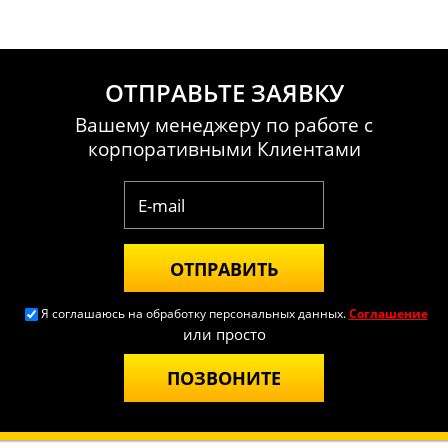
ОТПРАВЬТЕ ЗАЯВКУ
Вашему менеджеру по работе с
корпоративными Клиентами
ОТПРАВИТЬ
Я соглашаюсь на обработку персональных данных.
Соглашение
или просто
ПОЗВОНИТЕ