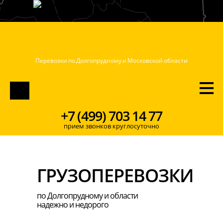
Перевозки по Долгопрудному и Московской области
ПОЗВОНИТЬ
+7 (499) 703 14 77
прием звонков круглосуточно
ГРУЗОПЕРЕВОЗКИ
по Долгопрудному и области
надежно и недорого